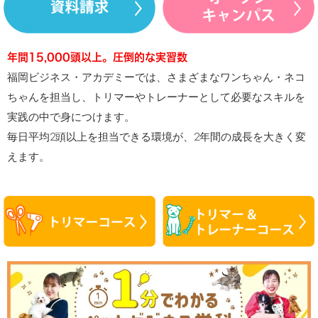
年間15,000頭以上。圧倒的な実習数
福岡ビジネス・アカデミーでは、さまざまなワンちゃん・ネコ
ちゃんを担当し、トリマーやトレーナーとして必要なスキルを
実践の中で身につけます。
毎日平均2頭以上を担当できる環境が、2年間の成長を大きく変
えます。