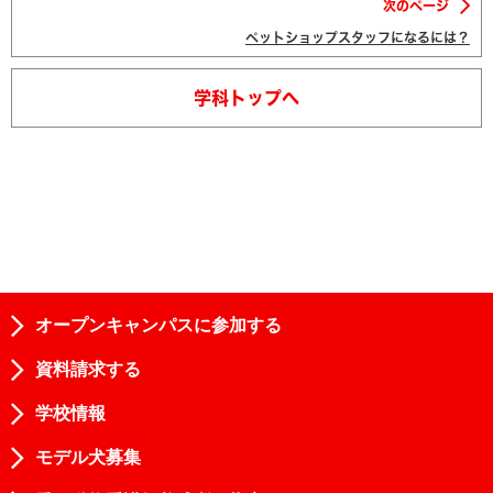
次のページ
ペットショップスタッフになるには？
学科トップへ
オープンキャンパスに参加する
資料請求する
学校情報
モデル犬募集