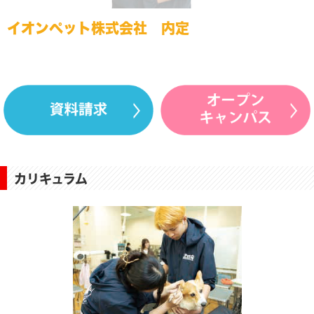
イオンペット株式会社 内定
カリキュラム