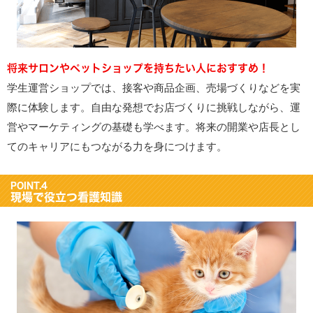
将来サロンやペットショップを持ちたい人におすすめ！
学生運営ショップでは、接客や商品企画、売場づくりなどを実
際に体験します。自由な発想でお店づくりに挑戦しながら、運
営やマーケティングの基礎も学べます。将来の開業や店長とし
てのキャリアにもつながる力を身につけます。
POINT.4
現場で役立つ看護知識