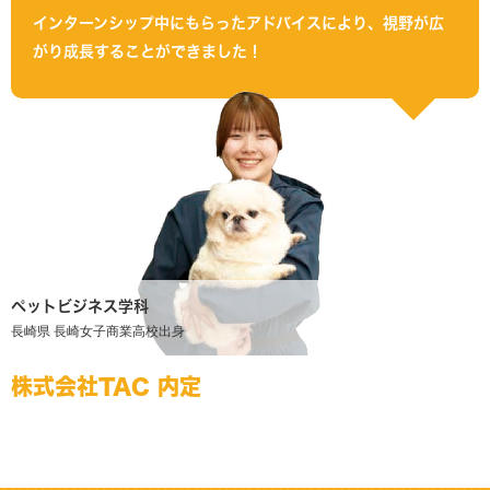
インターンシップ中にもらったアドバイスにより、視野が広
がり成長することができました！
ペットビジネス学科
長崎県 長崎女子商業高校出身
株式会社TAC 内定