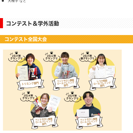
犬種学 など
コンテスト＆学外活動
コンテスト全国大会