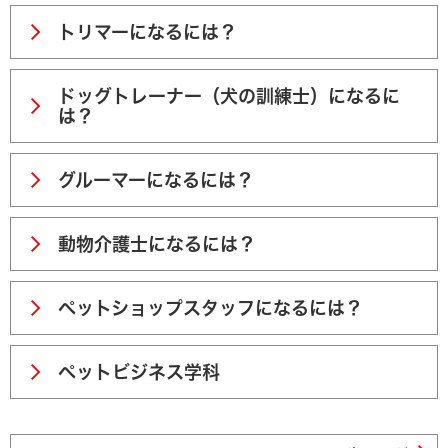
トリマーになるには？
ドッグトレーナー（犬の訓練士）になるに
は？
グルーマーになるには？
動物介護士になるには？
ペットショップスタッフになるには？
ペットビジネス学科