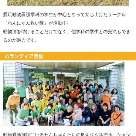
愛玩動物看護学科の学生が中心となって立ち上げたサークル
『わんにゃん救い隊』が活動中!
動物達を助けることだけでなく、他学科の学生との交流もでき
るのが魅力です。
ボランティア活動
動物愛護施設にいるわんちゃんたちの爪切りや耳掃除、シャン