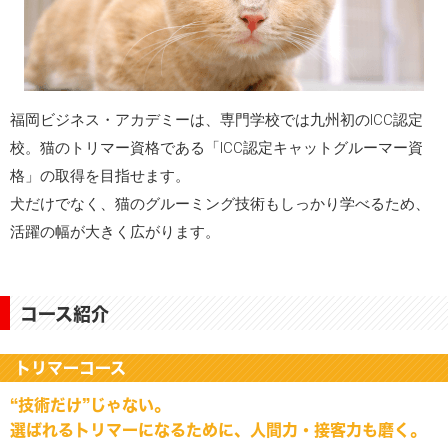
福岡ビジネス・アカデミーは、専門学校では九州初のICC認定
校。猫のトリマー資格である「ICC認定キャットグルーマー資
格」の取得を目指せます。
犬だけでなく、猫のグルーミング技術もしっかり学べるため、
活躍の幅が大きく広がります。
コース紹介
トリマーコース
“技術だけ”じゃない。
選ばれるトリマーになるために、人間力・接客力も磨く。