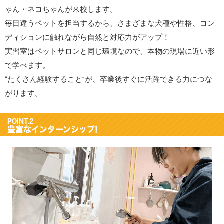
ゃん・ネコちゃんが来校します。
毎日違うペットを担当するから、さまざまな犬種や性格、コン
ディションに触れながら自然と対応力がアップ！
実習室はペットサロンと同じ環境なので、本物の現場に近い形
で学べます。
“たくさん経験すること”が、卒業後すぐに活躍できる力につな
がります。
POINT.2
豊富なインターンシップ!