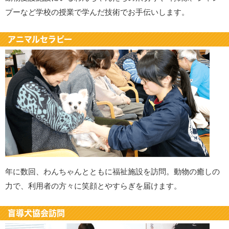
プーなど学校の授業で学んだ技術でお手伝いします。
アニマルセラピー
年に数回、わんちゃんとともに福祉施設を訪問。動物の癒しの
力で、利用者の方々に笑顔とやすらぎを届けます。
盲導犬協会訪問