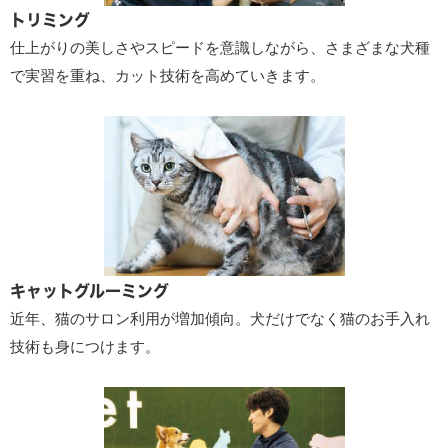
トリミング
仕上がりの美しさやスピードを意識しながら、さまざまな犬種
で実習を重ね、カット技術を高めていきます。
キャットグルーミング
近年、猫のサロン利用が増加傾向。犬だけでなく猫のお手入れ
技術も身につけます。