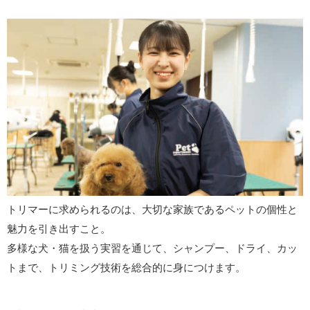
トリマーに求められるのは、大切な家族であるペットの個性と
魅力を引き出すこと。
多様な犬・猫を扱う実習を通じて、シャンプー、ドライ、カッ
トまで、トリミング技術を総合的に身につけます。