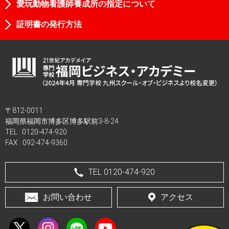
愛玩動物看護師養成所の指定について
証明書の発行方法
〒812-0011
福岡県福岡市博多区博多駅前3-8-24
TEL :
0120-474-920
FAX : 092-474-9360
TEL 0120-474-920
お問い合わせ
アクセス