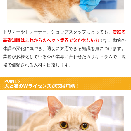
看護の
トリマーやトレーナー、ショップスタッフにとっても、
基礎知識はこれからのペット業界で欠かせない力
です。動物の
体調の変化に気づき、適切に対応できる知識を身につけます。
業務が多様化している今の業界に合わせたカリキュラムで、現
場で信頼される人材を目指します。
POINT.5
犬と猫のWライセンスが取得可能！