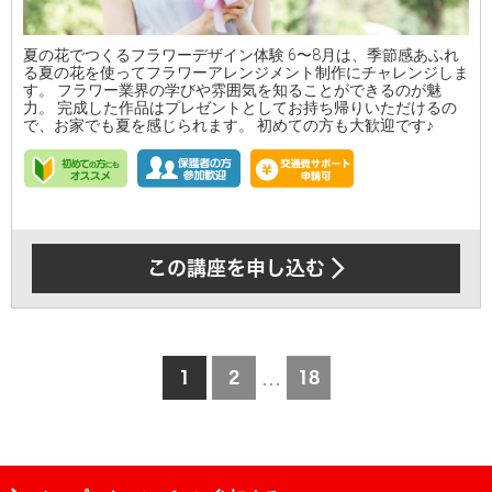
夏の花でつくるフラワーデザイン体験 6〜8月は、季節感あふれ
る夏の花を使ってフラワーアレンジメント制作にチャレンジしま
す。 フラワー業界の学びや雰囲気を知ることができるのが魅
力。 完成した作品はプレゼントとしてお持ち帰りいただけるの
で、お家でも夏を感じられます。 初めての方も大歓迎です♪
この講座を申し込む
1
2
18