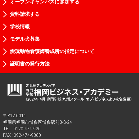
オープンキャンパスに参加する
資料請求する
学校情報
モデル犬募集
愛玩動物看護師養成所の指定について
証明書の発行方法
〒812-0011
福岡県福岡市博多区博多駅前3-8-24
TEL :
0120-474-920
FAX : 092-474-9360