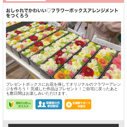
おしゃれでかわいい♡フラワーボックスアレンジメント
をつくろう
プレゼントボックスにお花を挿してオリジナルのフラワーアレン
ジを作ろう！ 完成した作品はプレゼント！ご自宅に戻ったあと
も数日間はお楽しみいただけます。