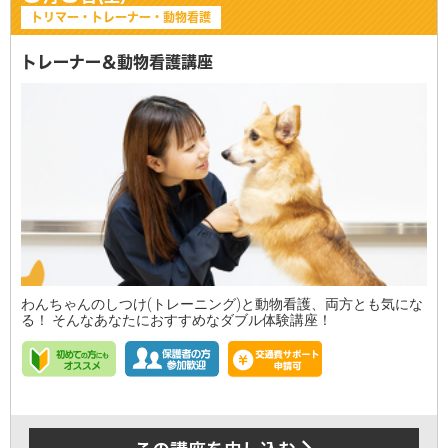
トリマー・トレーナー・動物看護
トレーナー＆動物看護講座
わんちゃんのしつけ(トレーニング)と動物看護、両方とも気にな
る！ そんなあなたにおすすめなダブル体験講座！