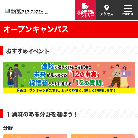
総合型選抜
menu
アクセス
エントリー
オープンキャンパス
おすすめイベント
1 興味のある分野を選ぼう！
分野