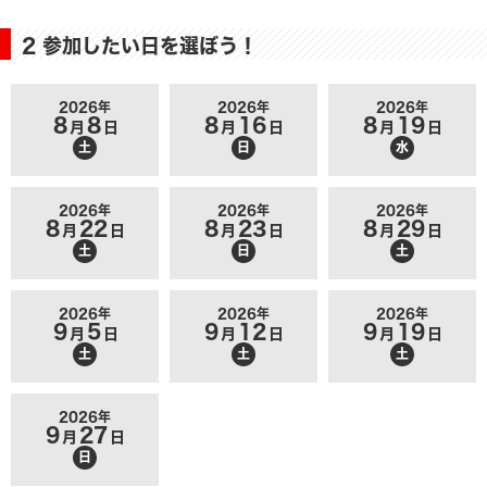
2 参加したい日を選ぼう！
2026年
2026年
2026年
8
8
8
16
8
19
月
日
月
日
月
日
土
日
水
2026年
2026年
2026年
8
22
8
23
8
29
月
日
月
日
月
日
土
日
土
2026年
2026年
2026年
9
5
9
12
9
19
月
日
月
日
月
日
土
土
土
2026年
9
27
月
日
日