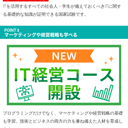
ITを活用するすべての社会人・学生が備えておくべきITに関す
る基礎的な知識が証明できる国家試験です。
POINT３
マーケティングや経営戦略も学べる
プログラミングだけでなく、マーケティングや経営戦略の基礎
も学習。技術とビジネスの両方の力を兼ね備えた人材を育成し