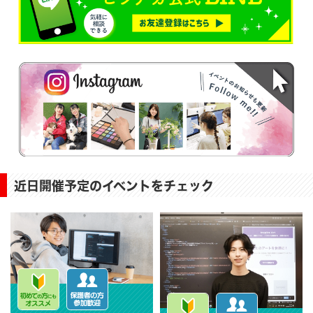
近日開催予定のイベントをチェック