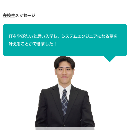
在校生メッセージ
ITを学びたいと思い入学し、システムエンジニアになる夢を
叶えることができました！