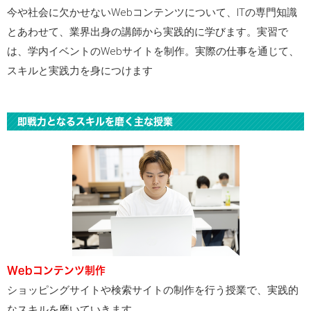
今や社会に欠かせないWebコンテンツについて、ITの専門知識
とあわせて、業界出身の講師から実践的に学びます。実習で
は、学内イベントのWebサイトを制作。実際の仕事を通じて、
スキルと実践力を身につけます
即戦力となるスキルを磨く主な授業
Webコンテンツ制作
ショッピングサイトや検索サイトの制作を行う授業で、実践的
なスキルを磨いていきます。