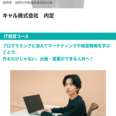
福岡県 福岡大学附属若葉高校出身
キャル株式会社 内定
IT経営コース
プログラミングに加えてマーケティングや経営戦略を学ぶ
ことで、
作るだけじゃない、企画・提案ができる人材へ！