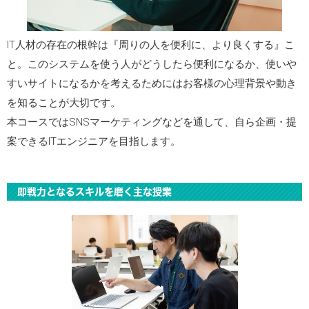
IT人材の存在の根幹は『周りの人を便利に、より良くする』こ
と。このシステムを使う人がどうしたら便利になるか、使いや
すいサイトになるかを考えるためにはお客様の心理背景や動き
を知ることが大切です。
本コースではSNSマーケティングなどを通して、自ら企画・提
案できるITエンジニアを目指します。
即戦力となるスキルを磨く主な授業