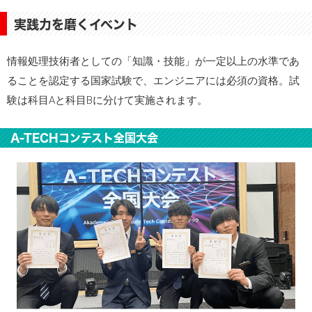
実践力を磨くイベント
情報処理技術者としての「知識・技能」が一定以上の水準であ
ることを認定する国家試験で、エンジニアには必須の資格。試
験は科目Aと科目Bに分けて実施されます。
A-TECHコンテスト全国大会