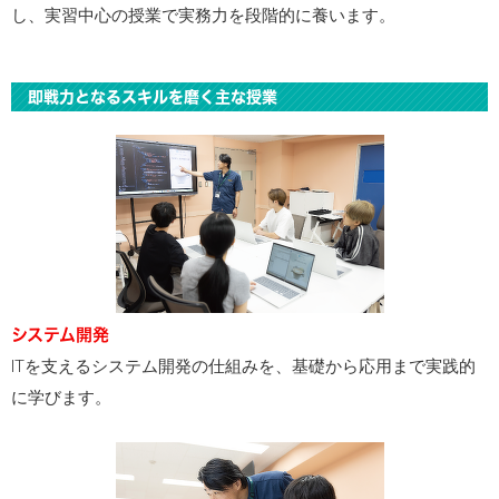
し、実習中心の授業で実務力を段階的に養います。
即戦力となるスキルを磨く主な授業
システム開発
ITを支えるシステム開発の仕組みを、基礎から応用まで実践的
に学びます。