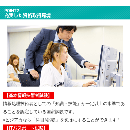
POINT2
充実した資格取得環境
【基本情報技術者試験】
情報処理技術者としての「知識・技能」が一定以上の水準であ
ることを認定している国家試験です。
※ビジアカなら「科目A試験」を免除にすることができます！
【ITパスポート試験】