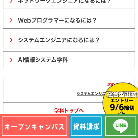
ネットワークエンジニアになるには？
Webプログラマーになるには？
システムエンジニアになるには？
AI情報システム学科
次のページ
システムエンジニアになるには？
学科トップへ