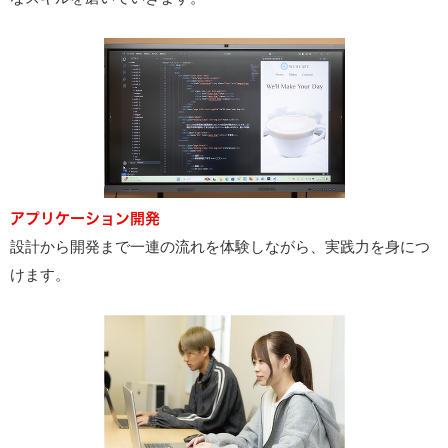
アプリケーション開発
設計から開発まで一連の流れを体験しながら、実践力を身につ
けます。