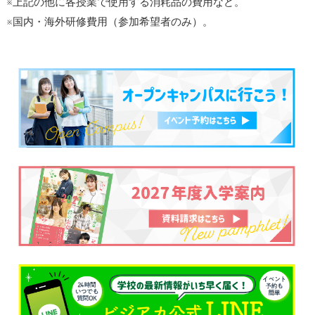
※上記の他に各授業で使用する消耗品の費用など。
※国内・海外研修費用（参加希望者のみ）。