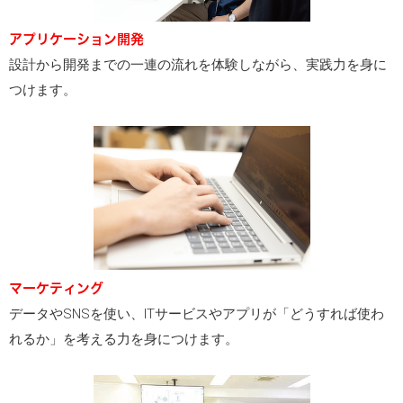
アプリケーション開発
設計から開発までの一連の流れを体験しながら、実践力を身に
つけます。
マーケティング
データやSNSを使い、ITサービスやアプリが「どうすれば使わ
れるか」を考える力を身につけます。