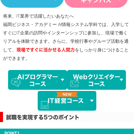
将来、IT業界で活躍したいあなたへ
福岡ビジネス・アカデミー AI情報システム学科では、入学して
すぐにIT企業の訪問やインターンシップに参加し、現場で働く
リアルを体験できます。さらに、学校行事やグループ活動を通
現場ですぐに活かせる人間力
して、
をしっかり身につけること
ができます。
就職を実現する5つのポイント
POINT1