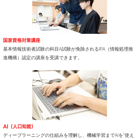
国家資格対策講座
基本情報技術者試験の科目A試験が免除されるIPA（情報処理推
進機構）認定の講座を受講できます。
AI（人口知能）
ディープラーニングの仕組みを理解し、機械学習までAIを"使え