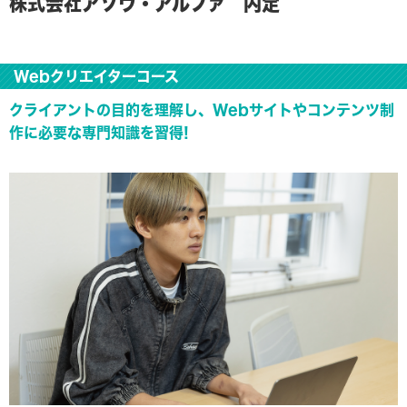
株式会社アソウ・アルファ 内定
Webクリエイターコース
クライアントの目的を理解し、Webサイトやコンテンツ制
作に必要な専門知識を習得!