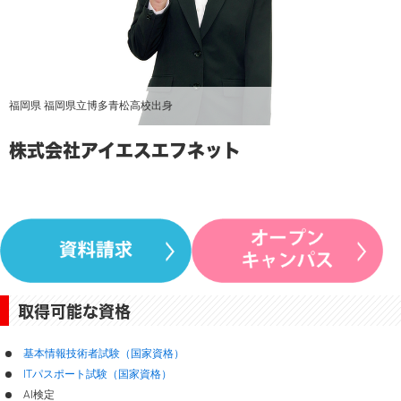
福岡県 福岡県立博多青松高校出身
株式会社アイエスエフネット
取得可能な資格
基本情報技術者試験（国家資格）
ITパスポート試験（国家資格）
AI検定