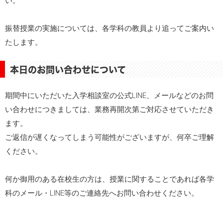
い。
振替授業の実施については、各学科の教員より追ってご案内い
たします。
本日のお問い合わせについて
期間中にいただいた入学相談室の公式LINE、メールなどのお問
い合わせにつきましては、業務再開次第ご対応させていただき
ます。
ご返信が遅くなってしまう可能性がございますが、何卒ご理解
ください。
何か御用のある在校生の方は、授業に関することであれば各学
科のメール・LINE等のご連絡先へお問い合わせください。