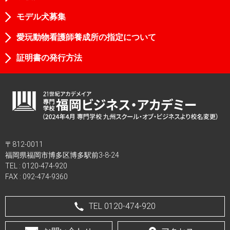
モデル犬募集
愛玩動物看護師養成所の指定について
証明書の発行方法
〒812-0011
福岡県福岡市博多区博多駅前3-8-24
TEL :
0120-474-920
FAX : 092-474-9360
TEL 0120-474-920