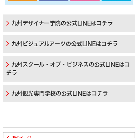
九州デザイナー学院の公式LINEはコチラ
九州ビジュアルアーツの公式LINEはコチラ
九州スクール・オブ・ビジネスの公式LINEはコ
チラ
九州観光専門学校の公式LINEはコチラ