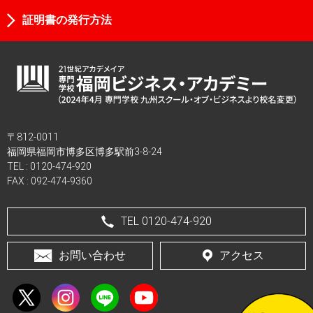
証明書の発行方法
〒812-0011
福岡県福岡市博多区博多駅前3-8-24
TEL :
0120-474-920
FAX : 092-474-9360
TEL 0120-474-920
お問い合わせ
アクセス