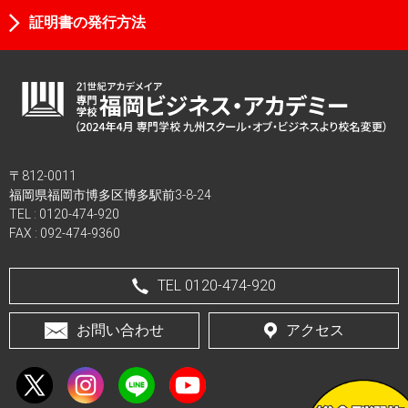
証明書の発行方法
〒812-0011
福岡県福岡市博多区博多駅前3-8-24
TEL :
0120-474-920
FAX : 092-474-9360
TEL 0120-474-920
お問い合わせ
アクセス