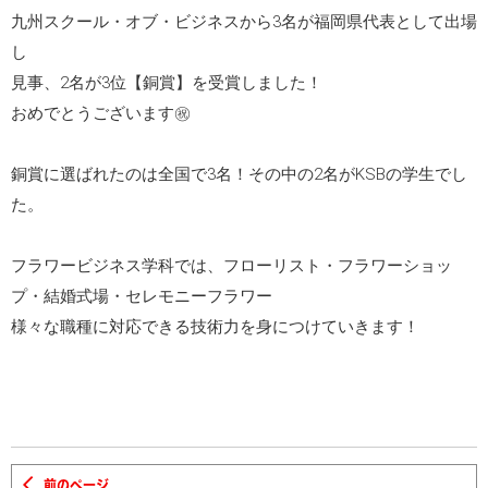
九州スクール・オブ・ビジネスから3名が福岡県代表として出場
し
見事、2名が3位【銅賞】を受賞しました！
おめでとうございます㊗️
銅賞に選ばれたのは全国で3名！その中の2名がKSBの学生でし
た。
フラワービジネス学科では、フローリスト・フラワーショッ
プ・結婚式場・セレモニーフラワー
様々な職種に対応できる技術力を身につけていきます！
前のページ