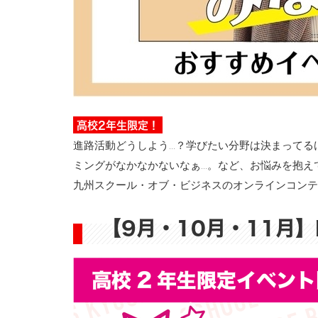
高校2年生限定！
進路活動どうしよう…？学びたい分野は決まってる
ミングがなかなかないなぁ…。など、お悩みを抱え
九州スクール・オブ・ビジネスのオンラインコンテ
【9月・10月・11月