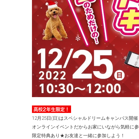
高校2年生限定！
12月25日(日)はスペシャルドリームキャンパス開催！お
オンラインイベントだからお家にいながら気軽に参
限定特典あり★お友達と一緒に参加しよう！