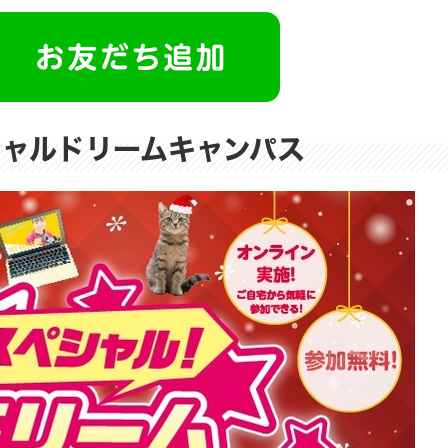
シャルドリームキャンパス