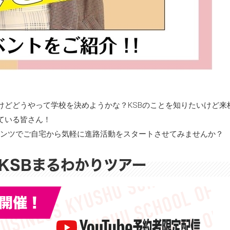
けどどうやって学校を決めようかな？KSBのことを知りたいけど来
ている皆さん！
ンツでご自宅から気軽に進路活動をスタートさせてみませんか？
】KSBまるわかりツアー