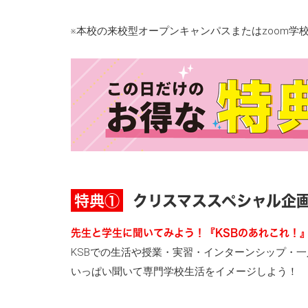
※本校の来校型オープンキャンパスまたはzoom
クリスマススペシャル企
特典①
先生と学生に聞いてみよう！『KSBのあれこれ！
KSBでの生活や授業・実習・インターンシップ・一
いっぱい聞いて専門学校生活をイメージしよう！