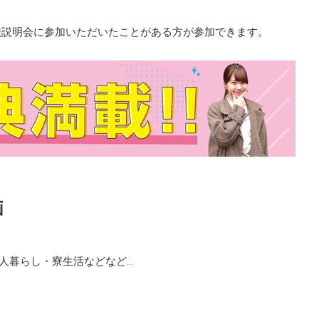
学校説明会に参加いただいたことがある方が参加できます。
画
』
人暮らし・寮生活などなど…