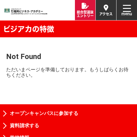
総合型選抜
menu
アクセス
エントリー
ビジアカの特徴
Not Found
ただいまページを準備しております。もうしばらくお待
ちください。
オープンキャンパスに参加する
資料請求する