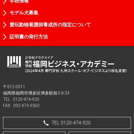
学校情報
モデル犬募集
愛玩動物看護師養成所の指定について
証明書の発行方法
〒812-0011
福岡県福岡市博多区博多駅前3-8-24
TEL :
0120-474-920
FAX : 092-474-9360
TEL 0120-474-920