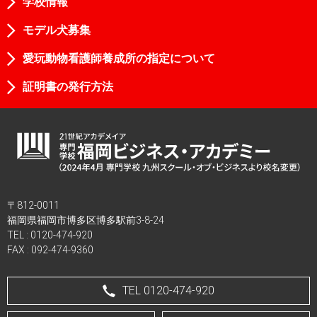
学校情報
モデル犬募集
愛玩動物看護師養成所の指定について
証明書の発行方法
〒812-0011
福岡県福岡市博多区博多駅前3-8-24
TEL :
0120-474-920
FAX : 092-474-9360
TEL 0120-474-920