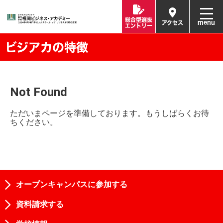
総合型選抜
menu
アクセス
エントリー
ビジアカの特徴
Not Found
ただいまページを準備しております。もうしばらくお待
ちください。
オープンキャンパスに参加する
資料請求する