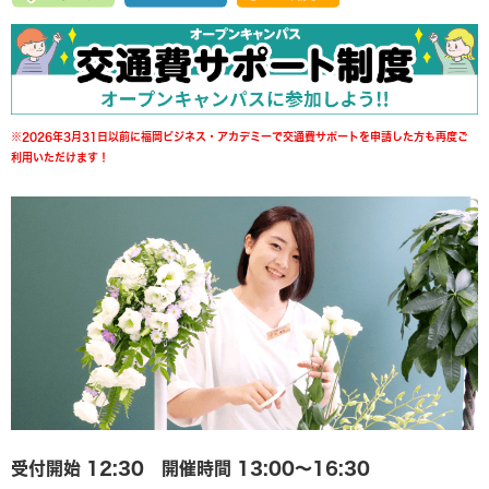
※2026年3月31日以前に福岡ビジネス・アカデミーで交通費サポートを申請した方も再度ご
利用いただけます！
受付開始 12:30 開催時間 13:00〜16:30