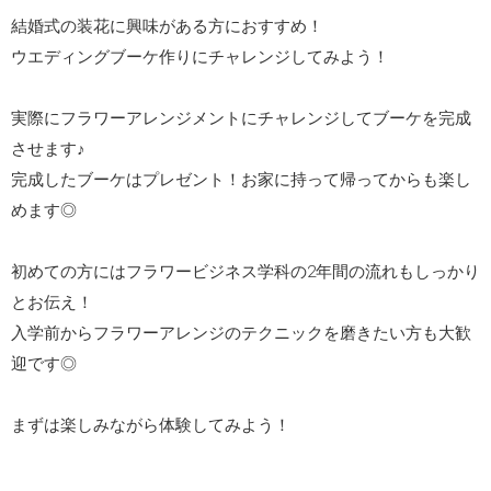
結婚式の装花に興味がある方におすすめ！
ウエディングブーケ作りにチャレンジしてみよう！
実際にフラワーアレンジメントにチャレンジしてブーケを完成
させます♪
完成したブーケはプレゼント！お家に持って帰ってからも楽し
めます◎
初めての方にはフラワービジネス学科の2年間の流れもしっかり
とお伝え！
入学前からフラワーアレンジのテクニックを磨きたい方も大歓
迎です◎
まずは楽しみながら体験してみよう！