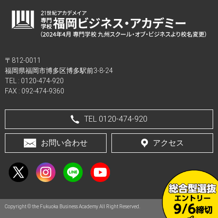
〒812-0011
福岡県福岡市博多区博多駅前3-8-24
TEL :
0120-474-920
FAX : 092-474-9360
TEL 0120-474-920
お問い合わせ
アクセス
Copyright © the Fukuoka Business Academy All Right Reserved.