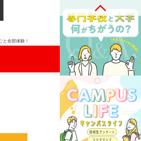
ごと全部体験！