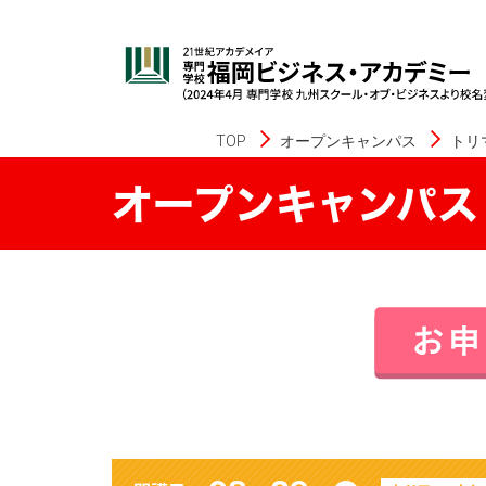
TOP
オープンキャンパス
トリ
オープンキャンパス