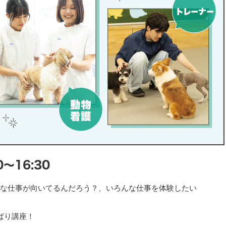
0〜16:30
な仕事が向いてるんだろう？、いろんな仕事を体験したい
ばり講座！