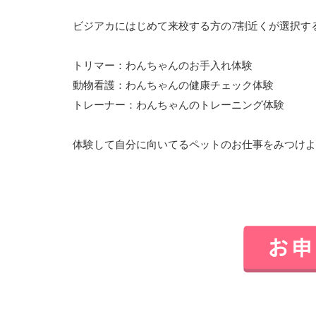
ビジアカにはじめて来校する方の7割近くが選択す
トリマー：わんちゃんのお手入れ体験
動物看護：わんちゃんの健康チェック体験
トレーナー：わんちゃんのトレーニング体験
体験して自分に向いてるペットのお仕事をみつけよ