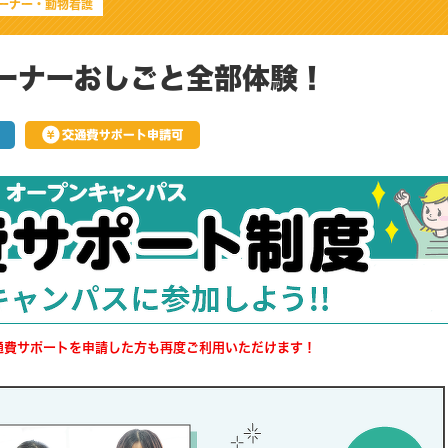
ーナー・動物看護
ーナーおしごと全部体験！
交通費サポートを申請した方も再度ご利用いただけます！