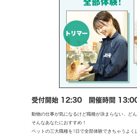
受付開始 12:30 開催時間 13:0
動物の仕事が気になるけど職種が決まらない、どん
そんなあなたにおすすめ！
ペットの三大職種を1日で全部体験できちゃうよく