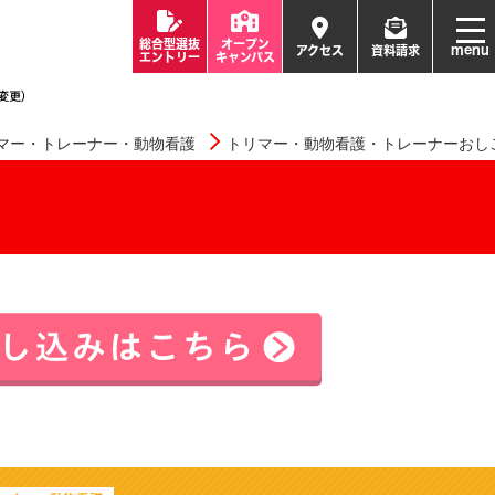
総合型選抜
オープン
menu
アクセス
資料請求
エントリー
キャンパス
マー・トレーナー・動物看護
トリマー・動物看護・トレーナーおし