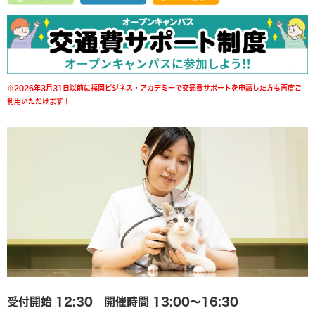
※2026年3月31日以前に福岡ビジネス・アカデミーで交通費サポートを申請した方も再度ご
利用いただけます！
受付開始 12:30 開催時間 13:00〜16:30