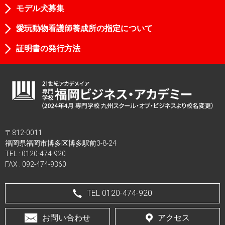
モデル犬募集
愛玩動物看護師養成所の指定について
証明書の発行方法
〒812-0011
福岡県福岡市博多区博多駅前3-8-24
TEL :
0120-474-920
FAX : 092-474-9360
TEL 0120-474-920
お問い合わせ
アクセス