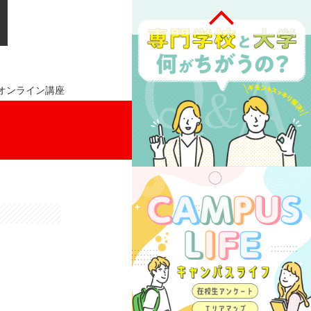
オンライン講座