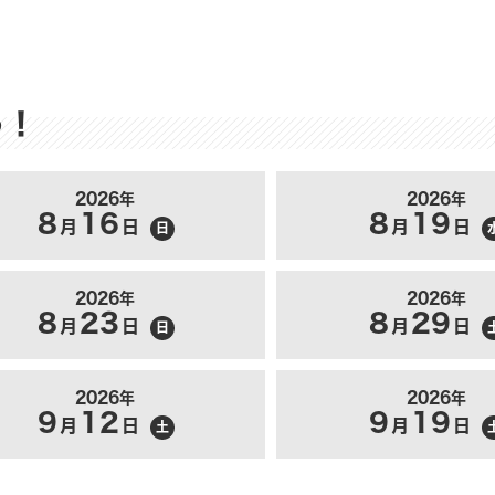
う！
2026年
2026年
8
16
8
19
月
日
月
日
日
2026年
2026年
8
23
8
29
月
日
月
日
日
2026年
2026年
9
12
9
19
月
日
月
日
土