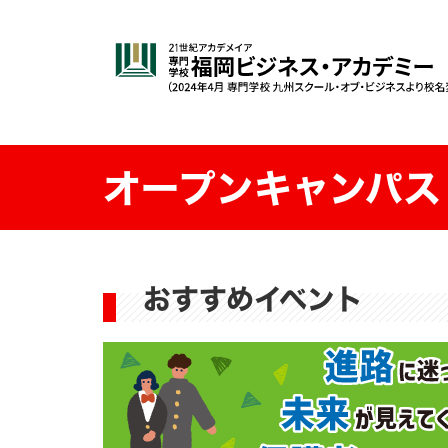
オープンキャンパス
おすすめイベント