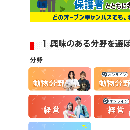
1 興味のある分野を選
分野