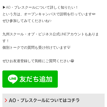
▶︎AO・プレスクールについて詳しく知りたい！
という方は、オープンキャンパスで説明を行っています✏️
ぜひ参加してみてくださいね✨
九州スクール・オブ・ビジネス公式LINEアカウントもありま
す！
個別トークでの質問も受け付けています💡
ぜひお友達登録して気軽にご質問ください😁
AO・プレスクールについてはコチラ