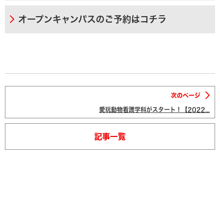
オープンキャンパスのご予約はコチラ
次のページ
愛玩動物看護学科がスタート！【2022...
記事一覧