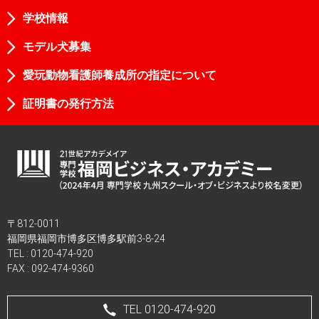
学校情報
モデル犬募集
愛玩動物看護師養成所の指定について
証明書の発行方法
〒812-0011
福岡県福岡市博多区博多駅前3-8-24
TEL :
0120-474-920
FAX : 092-474-9360
TEL 0120-474-920