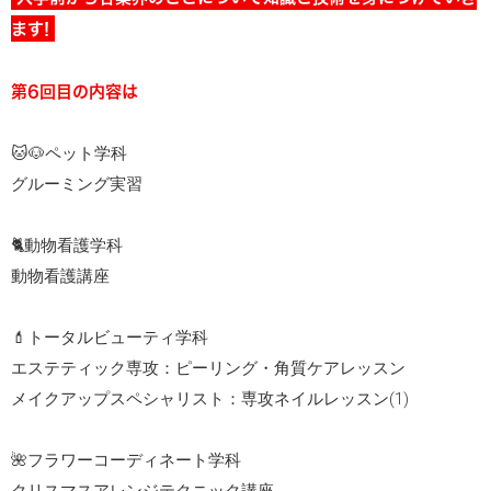
ます!
第6回目の内容は
🐱🐶ペット学科
グルーミング実習
🐈動物看護学科
動物看護講座
💄トータルビューティ学科
エステティック専攻：ピーリング・角質ケアレッスン
メイクアップスペシャリスト：専攻ネイルレッスン(1)
🌺フラワーコーディネート学科