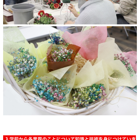
入学前から各業界のことについて知識と技術を身につけていき