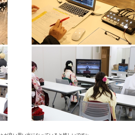
日々が良い思い出になっていると嬉しいです✨