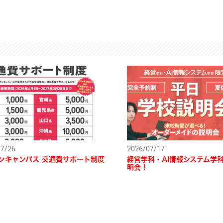
07/26
2026/07/17
ンキャンパス 交通費サポート制度
経営学科・AI情報システム学科
明会！