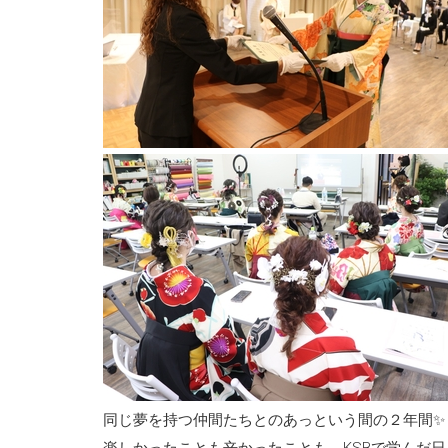
同じ夢を持つ仲間たちとのあっという間の２年間✨
楽しかったことも辛かったことも、KSBで学んだ