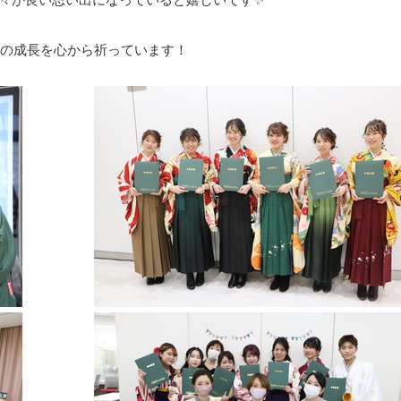
の成長を心から祈っています！