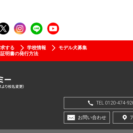
請求する
学校情報
モデル犬募集
証明書の発行方法
TEL 0120-474-92
お問い合わせ