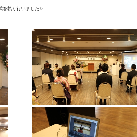
業式を執り行いました✨