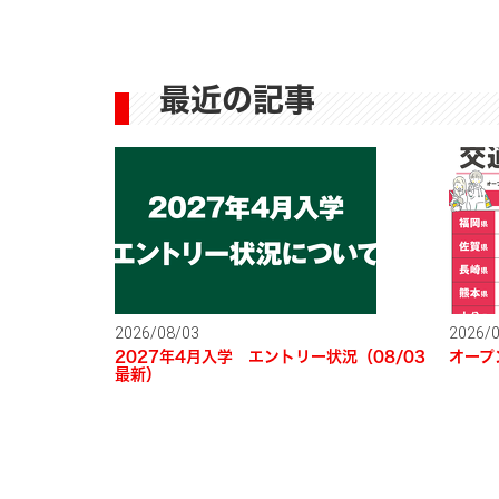
最近の記事
2026/08/03
2026/
2027年4月入学 エントリー状況（08/03
オープ
最新）