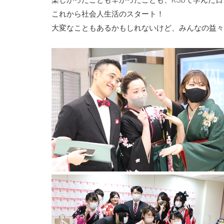
これから社会人生活のスタート！
大変なこともあるかもしれないけど、みんなの益々