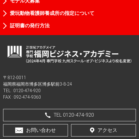
モデル犬募集
愛玩動物看護師養成所の指定について
証明書の発行方法
〒812-0011
福岡県福岡市博多区博多駅前3-8-24
TEL :
0120-474-920
FAX : 092-474-9360
TEL 0120-474-920
お問い合わせ
アクセス