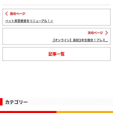
前のページ
ペット実習教室をリニューアル！🎉
次のページ
【オンライン】高校3年生限定！プレミ...
記事一覧
カテゴリー